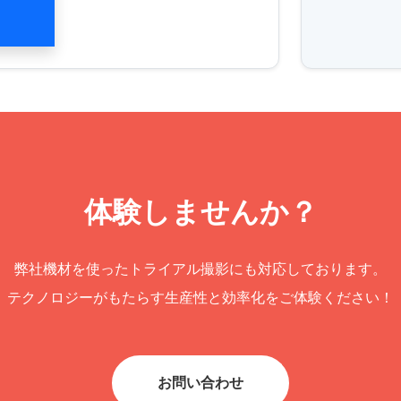
体験しませんか？
弊社機材を使ったトライアル撮影にも対応しております。
テクノロジーがもたらす生産性と効率化をご体験ください！
お問い合わせ