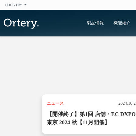
COUNTRY
製品情報
機能紹介
category
ニュース
2024.10.2
【開催終了】第1回 店舗・EC DXPO
東京 2024 秋【11月開催】