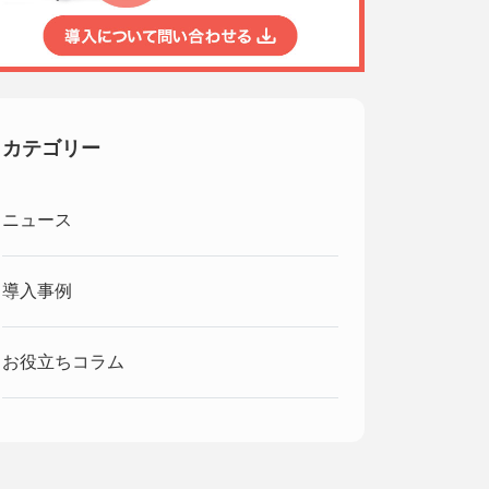
カテゴリー
ニュース
導入事例
お役立ちコラム