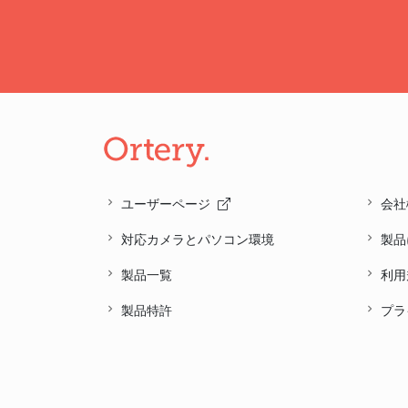
ユーザーページ
会社
対応カメラとパソコン環境
製品
製品一覧
利用
製品特許
プラ