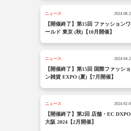
category
ニュース
2024.08.2
【開催終了】第15回 ファッションワ
ールド 東京 (秋)【10月開催】
category
ニュース
2024.04.2
【開催終了】第15回 国際ファッショ
ン雑貨 EXPO (夏)【7月開催】
category
ニュース
2024.02.0
【開催終了】第2回 店舗・EC DXPO
大阪 2024【2月開催】