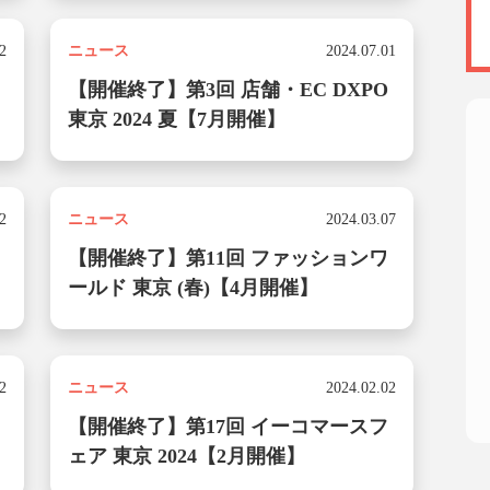
category
2
ニュース
2024.07.01
【開催終了】第3回 店舗・EC DXPO
東京 2024 夏【7月開催】
category
2
ニュース
2024.03.07
【開催終了】第11回 ファッションワ
ールド 東京 (春)【4月開催】
category
2
ニュース
2024.02.02
【開催終了】第17回 イーコマースフ
ェア 東京 2024【2月開催】