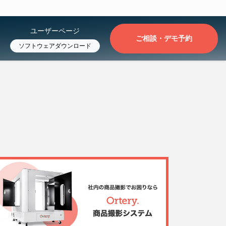
ユーザーページ
ご相談・デモ予約
ソフトウェアダウンロード