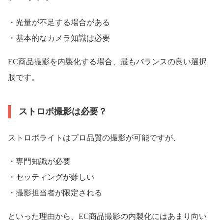
・光量が不足する場合がある
・基本的なカメラ知識は必要
EC商品撮影を内製化する場合、最もバランスの良い選択
肢です。
ストロボ撮影は必要？
ストロボライトはプロ品質の撮影が可能ですが、
・専門知識が必要
・セッティングが難しい
・撮影担当者が限定される
といった理由から、EC商品撮影の内製化にはあまり向い