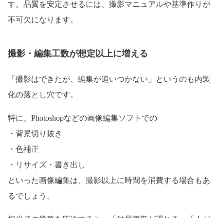
す。品質を安定させるには、撮影マニュアルや基準作りが
不可欠になります。
撮影・編集工数が想定以上に増える
「撮影はできたが、編集が追いつかない」というのも内製
化の落とし穴です。
特に、Photoshopなどの画像編集ソフトでの
・背景切り抜き
・色補正
・リサイズ・書き出し
といった画像編集は、撮影以上に時間を消費する場合もあ
るでしょう。