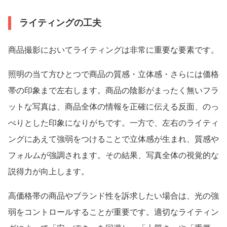
ライティングの工夫
商品撮影においてライティングは非常に重要な要素です。
照明の当て方ひとつで商品の質感・立体感・さらには価格
帯の印象まで左右します。商品の陰影がまったく無いフラ
ットな写真は、商品全体の情報を正確に伝える反面、のっ
ぺりとした印象になりがちです。一方で、左右のライティ
ングにあえて強弱をつけることで立体感が生まれ、質感や
フォルムが強調されます。その結果、写真全体の視覚的な
説得力が向上します。
高価格帯の商品やブランド性を訴求したい場合は、光の強
弱をコントロールすることが重要です。適切なライティン