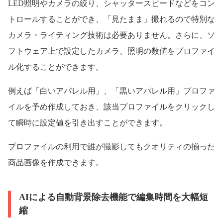
LED照明やカメラの絞り、シャッタースピードなどをコン
トロールすることができ、「見たまま」撮れるので特別な
カメラ・ライティング技術は必要ありません。さらに、ソ
フトウェア上で設定したカメラ、照明の数値をプロファイ
ル化することができます。
例えば「白いアパレル用」、「黒いアパレル用」プロファ
イルを予め作成しておき、該当プロファイルをクリックし
て瞬時に設定値を引き出すことができます。
プロファイルの利用で誰が撮影してもクオリティの揃った
商品画像を作成できます。
AIによる自動背景除去機能で編集時間を大幅短
縮