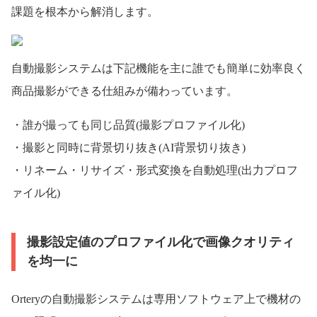
課題を根本から解消します。
自動撮影システムは下記機能を主に誰でも簡単に効率良く
商品撮影ができる仕組みが備わっています。
・誰が撮っても同じ品質(撮影プロファイル化)
・撮影と同時に背景切り抜き(AI背景切り抜き)
・リネーム・リサイズ・形式変換を自動処理(出力プロフ
ァイル化)
撮影設定値のプロファイル化で画像クオリティ
を均一に
Orteryの自動撮影システムは専用ソフトウェア上で機材の