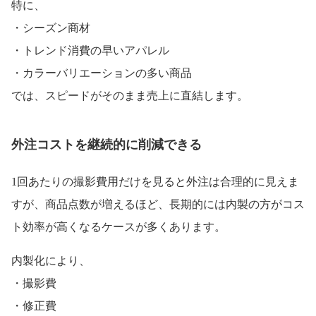
特に、
・シーズン商材
・トレンド消費の早いアパレル
・カラーバリエーションの多い商品
では、スピードがそのまま売上に直結します。
外注コストを継続的に削減できる
1回あたりの撮影費用だけを見ると外注は合理的に見えま
すが、商品点数が増えるほど、長期的には内製の方がコス
ト効率が高くなるケースが多くあります。
内製化により、
・撮影費
・修正費