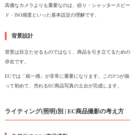
高価なカメラよりも重要なのは、絞り・シャッタースピー
ド・ISO感度といった基本設定の理解です。
背景設計
背景は目立たせるものではなく、商品を引き立てるための
存在です。
ECでは「統一感」が非常に重要になります。この3つが揃
って初めて、売れるEC商品写真の土台が完成します。
ライティング(照明)別 | EC商品撮影の考え方