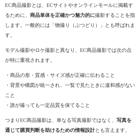
EC商品撮影とは、ECサイトやオンラインモールに掲載す
るために、
商品単体を正確かつ魅力的に
撮影することを指
します。一般的には「物撮り（ぶつどり）」とも呼ばれま
す。
モデル撮影やロケ撮影と異なり、EC商品撮影では次の点
が特に重視されます。
・商品の形・質感・サイズ感が正確に伝わること
・背景や構図が統一され、一覧で見たときに違和感がない
こと
・誰が撮っても一定品質を保てること
つまりEC商品撮影は、単なる写真撮影ではなく、
写真を
通じて購買判断を助けるための情報設計
とも言えます。