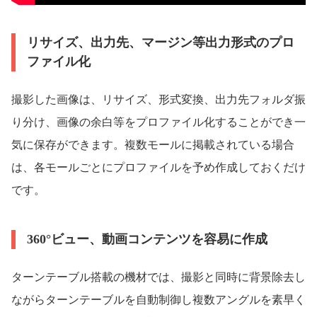
リサイズ、出力先、マージン等出力形式のプロ
ファイル化
撮影した画像は、リサイズ、形式変換、出力先フォルダ振
り分け、画像の余白等をプロファイル化することができ一
気に保存ができます。複数モールに掲載されている場合
は、各モールごとにプロファイルを予め作成しておくだけ
です。
360°ビュー、動画コンテンツを容易に作成
ターンテーブル搭載の機材では、撮影と同時に背景除去し
ながらターンテーブルを自動制御し複数アングルを素早く