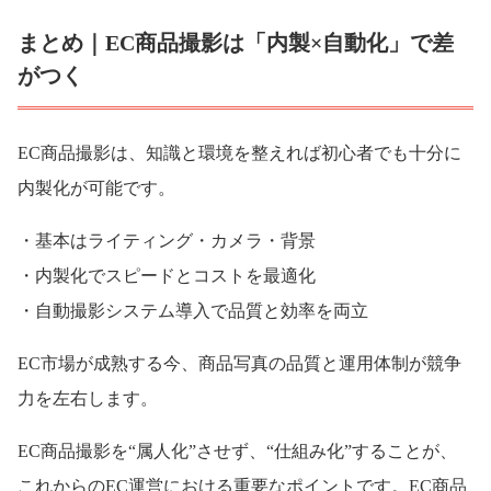
まとめ｜EC商品撮影は「内製×自動化」で差
がつく
EC商品撮影は、知識と環境を整えれば初心者でも十分に
内製化が可能です。
・基本はライティング・カメラ・背景
・内製化でスピードとコストを最適化
・自動撮影システム導入で品質と効率を両立
EC市場が成熟する今、商品写真の品質と運用体制が競争
力を左右します。
EC商品撮影を“属人化”させず、“仕組み化”することが、
これからのEC運営における重要なポイントです。EC商品