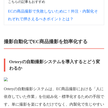
こちらの記事もおすすめ
ECの商品撮影で失敗しないために！外注・内製化そ
れぞれで押さえるべきポイントとは？
撮影自動化でEC商品撮影を効率化する
Orteryの自動撮影システムを導入するとどう変
わるか
Orteryの自動撮影システムは、EC商品撮影における「人に
依存していた作業」を仕組み化・標準化するための手段で
す。単に撮影を楽にするだけでなく、内製化で生じやすい