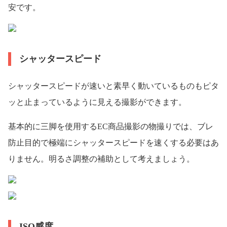
安です。
シャッタースピード
シャッタースピードが速いと素早く動いているものもピタ
ッと止まっているように見える撮影ができます。
基本的に三脚を使用するEC商品撮影の物撮りでは、ブレ
防止目的で極端にシャッタースピードを速くする必要はあ
りません。明るさ調整の補助として考えましょう。
ISO感度