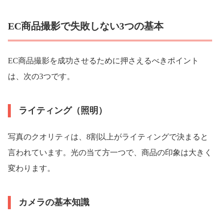
EC商品撮影で失敗しない3つの基本
EC商品撮影を成功させるために押さえるべきポイント
は、次の3つです。
ライティング（照明）
写真のクオリティは、8割以上がライティングで決まると
言われています。光の当て方一つで、商品の印象は大きく
変わります。
カメラの基本知識