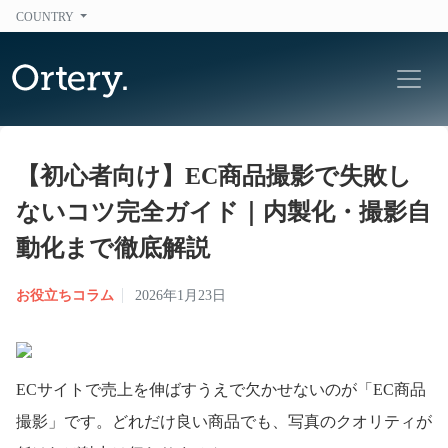
COUNTRY
【初心者向け】EC商品撮影で失敗し
ないコツ完全ガイド｜内製化・撮影自
動化まで徹底解説
お役立ちコラム
2026年1月23日
ECサイトで売上を伸ばすうえで欠かせないのが「EC商品
撮影」です。どれだけ良い商品でも、写真のクオリティが