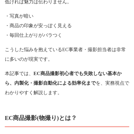
低ければ魅力は伝わりません。
・写真が暗い
・商品の印象が安っぽく見える
・毎回仕上がりがバラつく
こうした悩みを抱えているEC事業者・撮影担当者は非常
に多いのが現実です。
本記事では、
EC商品撮影初心者でも失敗しない基本か
ら、内製化・撮影自動化による効率化まで
を、実務視点で
わかりやすく解説します。
EC商品撮影(物撮り)とは？