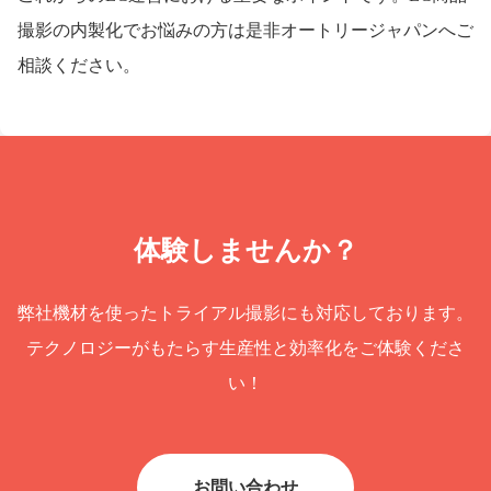
撮影の内製化でお悩みの方は是非オートリージャパンへご
相談ください。
体験しませんか？
弊社機材を使ったトライアル撮影にも対応しております。
テクノロジーがもたらす生産性と効率化をご体験くださ
い！
お問い合わせ