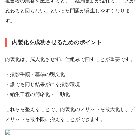
担当者の業務を圧迫すると、「結局更新が遅れる」「人が
変わると回らない」といった問題が発生しやすくなりま
す。
内製化を成功させるためのポイント
内製化は、属人化させずに仕組みで回すことが重要です。
・撮影手順・基準の明文化
・誰でも同じ結果が出る撮影環境
・編集工程の簡略化・自動化
これらを整えることで、内製化のメリットを最大化し、デ
メリットを最小限に抑えることができます。