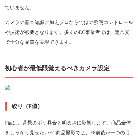
ていません。
カメラの基本知識に加えプロならではの照明コントロール
や技術が必要となります。多くのEC事業者では、定常光
で十分な品質を実現できます。
初心者が最低限覚えるべきカメラ設定
絞り（F値）
F値は、背景のボケ具合と明るさに影響します。商品全体
をしっかり見せたいEC商品撮影では、F8前後が一つの目