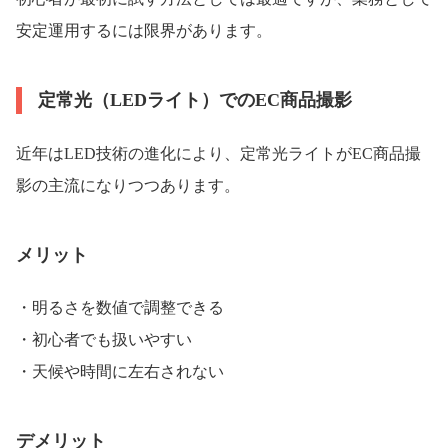
安定運用するには限界があります。
定常光（LEDライト）でのEC商品撮影
近年はLED技術の進化により、定常光ライトがEC商品撮
影の主流になりつつあります。
メリット
・明るさを数値で調整できる
・初心者でも扱いやすい
・天候や時間に左右されない
デメリット