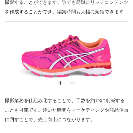
撮影することができます。誰でも簡単にリッチコンテンツ
を作成することができ、編集時間も大幅に短縮できます。
撮影業務を仕組み化することで、工数を約1/3に削減する
ことも可能です。浮いた時間をマーケティングや商品企画
に回すことで、売上向上につながります。