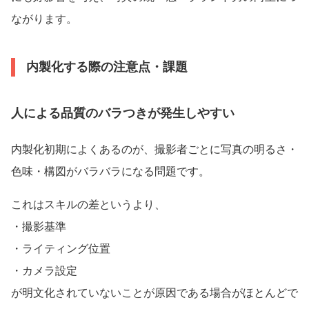
ながります。
内製化する際の注意点・課題
人による品質のバラつきが発生しやすい
内製化初期によくあるのが、撮影者ごとに写真の明るさ・
色味・構図がバラバラになる問題です。
これはスキルの差というより、
・撮影基準
・ライティング位置
・カメラ設定
が明文化されていないことが原因である場合がほとんどで