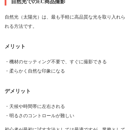
自然光でのEC商品撮影
自然光（太陽光）は、最も手軽に高品質な光を取り入れら
れる方法です。
メリット
・機材のセッティング不要で、すぐに撮影できる
・柔らかく自然な印象になる
デメリット
・天候や時間帯に左右される
・明るさのコントロールが難しい
初心者が最初に試す方法としては最適ですが、業務として