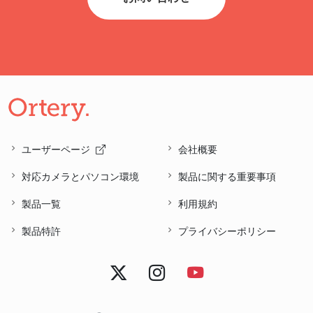
ユーザーページ
会社概要
対応カメラとパソコン環境
製品に関する重要事項
製品一覧
利用規約
製品特許
プライバシーポリシー