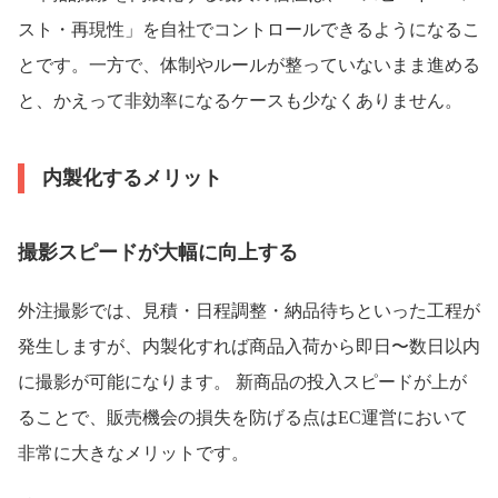
スト・再現性」を自社でコントロールできるようになるこ
とです。一方で、体制やルールが整っていないまま進める
と、かえって非効率になるケースも少なくありません。
内製化するメリット
撮影スピードが大幅に向上する
外注撮影では、見積・日程調整・納品待ちといった工程が
発生しますが、内製化すれば商品入荷から即日〜数日以内
に撮影が可能になります。 新商品の投入スピードが上が
ることで、販売機会の損失を防げる点はEC運営において
非常に大きなメリットです。