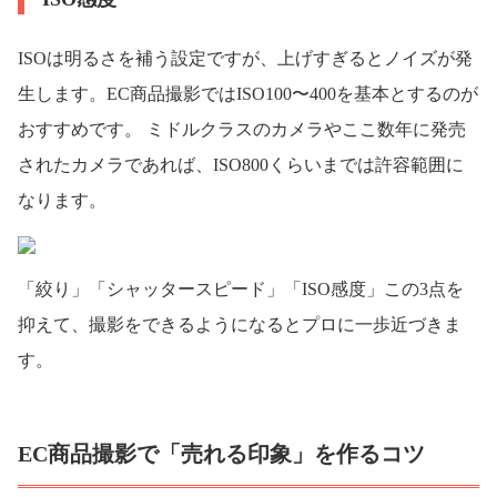
ISOは明るさを補う設定ですが、上げすぎるとノイズが発
生します。EC商品撮影ではISO100〜400を基本とするのが
おすすめです。 ミドルクラスのカメラやここ数年に発売
されたカメラであれば、ISO800くらいまでは許容範囲に
なります。
「絞り」「シャッタースピード」「ISO感度」この3点を
抑えて、撮影をできるようになるとプロに一歩近づきま
す。
EC商品撮影で「売れる印象」を作るコツ