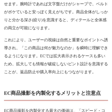
せます。腕時計であれば文字盤だけがシャープで、ベルト
がボケていると安っぽく見えがちです。商品全体がしっか
りと分かる深さ(絞り)を意識すると、ディテールと全体感
の両立が可能になります。
これにより、ユーザーの視線は自然と重要なポイントへ誘
導され、「この商品は何が魅力なのか」を瞬時に理解でき
るようになります。ECでは拡大表示されるケースも多い
ため、拡大しても情報が破綻しないピント設計を意識する
ことが、返品防止や購入率向上にもつながります。
EC商品撮影を内製化するメリットと注意点
EC商品撮影を内製化する最大の価値は、「スピード・コ