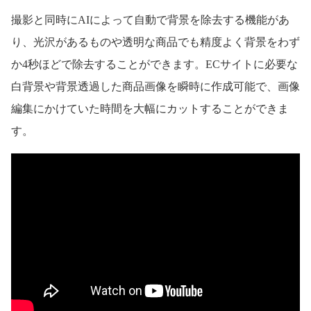
撮影と同時にAIによって自動で背景を除去する機能があ
り、光沢があるものや透明な商品でも精度よく背景をわず
か4秒ほどで除去することができます。ECサイトに必要な
白背景や背景透過した商品画像を瞬時に作成可能で、画像
編集にかけていた時間を大幅にカットすることができま
す。