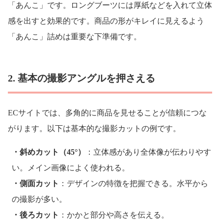
「あんこ」です。ロングブーツには厚紙などを入れて立体
感を出すと効果的です。商品の形がキレイに見えるよう
「あんこ」詰めは重要な下準備です。
2. 基本の撮影アングルを押さえる
ECサイトでは、多角的に商品を見せることが信頼につな
がります。以下は基本的な撮影カットの例です。
・斜めカット（45°）
：立体感があり全体像が伝わりやす
い。メイン画像によく使われる。
・側面カット
：デザインの特徴を把握できる。水平から
の撮影が多い。
・後ろカット
：かかと部分や高さを伝える。