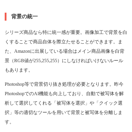
背景の統一
シリーズ商品なら特に統一感が重要。画像加工で背景を白
くすることで商品自体を際立たせることができます。ま
た、Amazonに出展している場合はメイン商品画像を白背
景（RGB値が255,255,255）にしなければいけないルール
もあります。
Photoshop等で背景切り抜き処理が必要となります。昨今
PhotoshopでのAI機能も向上しており、自動で被写体を解
析して選択してくれる「被写体を選択」や「クイック選
択」等の適切なツールを用いて背景と被写体を分離しま
す。