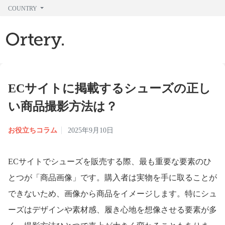
COUNTRY
ECサイトに掲載するシューズの正し
い商品撮影方法は？
お役立ちコラム
2025年9月10日
ECサイトでシューズを販売する際、最も重要な要素のひ
とつが「商品画像」です。購入者は実物を手に取ることが
できないため、画像から商品をイメージします。特にシュ
ーズはデザインや素材感、履き心地を想像させる要素が多