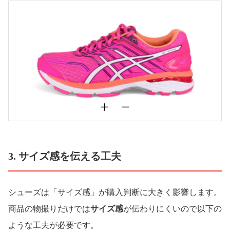
3. サイズ感を伝える工夫
シューズは「サイズ感」が購入判断に大きく影響します。
商品の物撮りだけでは
サイズ感
が伝わりにくいので以下の
ような工夫が必要です。