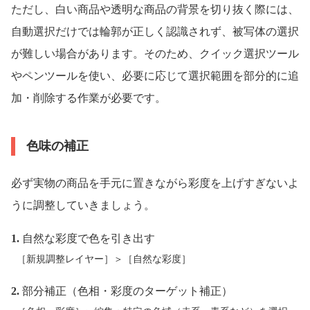
ただし、白い商品や透明な商品の背景を切り抜く際には、
自動選択だけでは輪郭が正しく認識されず、被写体の選択
が難しい場合があります。そのため、クイック選択ツール
やペンツールを使い、必要に応じて選択範囲を部分的に追
加・削除する作業が必要です。
色味の補正
必ず実物の商品を手元に置きながら彩度を上げすぎないよ
うに調整していきましょう。
1.
自然な彩度で色を引き出す
［新規調整レイヤー］＞［自然な彩度］
2.
部分補正（色相・彩度のターゲット補正）