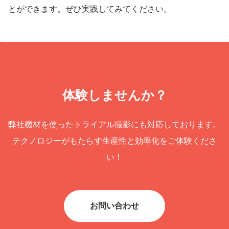
とができます。ぜひ実践してみてください。
体験しませんか？
弊社機材を使ったトライアル撮影にも対応しております。
テクノロジーがもたらす生産性と効率化をご体験くださ
い！
お問い合わせ