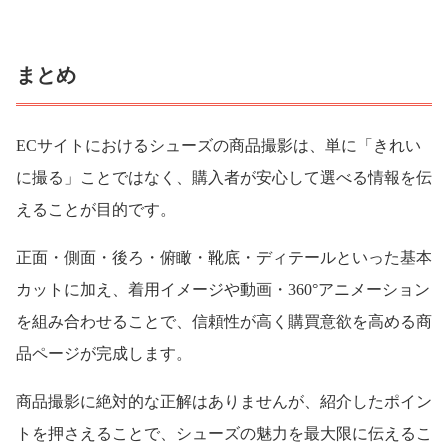
まとめ
ECサイトにおけるシューズの商品撮影は、単に「きれい
に撮る」ことではなく、購入者が安心して選べる情報を伝
えることが目的です。
正面・側面・後ろ・俯瞰・靴底・ディテールといった基本
カットに加え、着用イメージや動画・360°アニメーション
を組み合わせることで、信頼性が高く購買意欲を高める商
品ページが完成します。
商品撮影に絶対的な正解はありませんが、紹介したポイン
トを押さえることで、シューズの魅力を最大限に伝えるこ