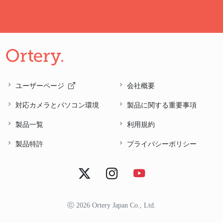
ユーザーページ
会社概要
対応カメラとパソコン環境
製品に関する重要事項
製品一覧
利用規約
製品特許
プライバシーポリシー
ⓒ 2026 Ortery Japan Co., Ltd.