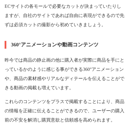
ECサイトの各モールで必要なカットが決まっていたりし
ますが、自社のサイトであれば自由に表現ができるので先
ずは必須カットの撮影から初めていきましょう。
360°アニメーションや動画コンテンツ
昨今では商品の静止画の他に購入者が実際に商品を手にと
っているかのように感じる事ができる360°アニメーション
や、商品の素材感やリアルなディテールを伝えることがで
きる動画の掲載も増えています。
これらのコンテンツをプラスで掲載することにより、商品
の情報を正確に伝えることができるので、ユーザーの購入
前の不安を解消し購買意欲と信頼感を高められます。