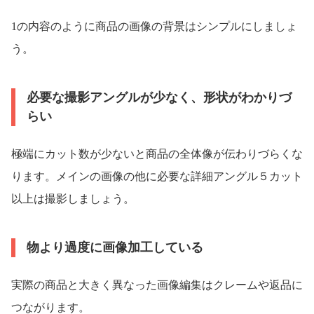
1の内容のように商品の画像の背景はシンプルにしましょ
う。
必要な撮影アングルが少なく、形状がわかりづ
らい
極端にカット数が少ないと商品の全体像が伝わりづらくな
ります。メインの画像の他に必要な詳細アングル５カット
以上は撮影しましょう。
物より過度に画像加工している
実際の商品と大きく異なった画像編集はクレームや返品に
つながります。