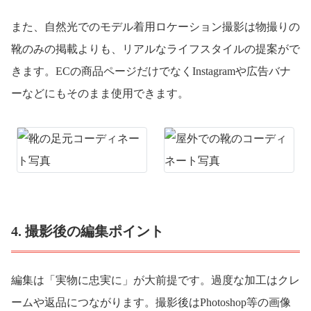
また、自然光でのモデル着用ロケーション撮影は物撮りの
靴のみの掲載よりも、リアルなライフスタイルの提案がで
きます。ECの商品ページだけでなくInstagramや広告バナ
ーなどにもそのまま使用できます。
4. 撮影後の編集ポイント
編集は「実物に忠実に」が大前提です。過度な加工はクレ
ームや返品につながります。撮影後はPhotoshop等の画像