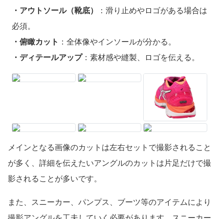
・アウトソール（靴底）
：滑り止めやロゴがある場合は
必須。
・俯瞰カット
：全体像やインソールが分かる。
・ディテールアップ
：素材感や縫製、ロゴを伝える。
メインとなる画像のカットは左右セットで撮影されること
が多く、詳細を伝えたいアングルのカットは片足だけで撮
影されることが多いです。
また、スニーカー、パンプス、ブーツ等のアイテムにより
撮影アングルを工夫していく必要があります。スニーカー