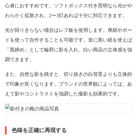
心者におすすめです。ソフトボックス付き照明なら光がや
わらかく拡散され、2〜3灯あれば十分に対応できます。
光が回りきらない場合はレフ板を使用します。厚紙やボー
ドを使って自作することも可能です。逆に黒い紙を使えば
「黒締め」として輪郭に影を入れ、白い商品の立体感を強
調できます。
また、自然な影を残すと、切り抜きの白背景よりも立体的
で印象が良くなります。ブランドの世界観によっては、あ
えて影やコントラストを強調した撮影も効果的です。
色味を正確に再現する