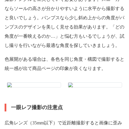
ならソールの高さが分かりやすいように水平から撮影する
と良いでしょう。パンプスなら少し斜め上からの角度がパ
ンプスのデザインを美しく見せる効果があります。「どの
角度が一番映えるのか…」と悩む方もいるでしょうが、試
し撮りを行いながら最適な角度を探していきましょう。
色展開がある場合は、各色を同じ角度・構図で撮影すると
統一感が出て商品ページの印象が良くなります。
一眼レフ撮影の注意点
広角レンズ（35mm以下）で近距離撮影すると画像に歪み