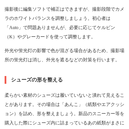
撮影後に編集ソフトで補正はできますが、撮影段階でカメ
ラのホワイトバランスを調整しましょう。初心者は
「Auto」で問題ありませんが、必要に応じてケルビン
（K）やグレーカードを使って調整します。
外光や蛍光灯の影響で色が混ざる場合があるため、撮影場
所の蛍光灯は消し、外光を遮るなどの対策を行います。
シューズの形を整える
柔らかい素材のシューズは履いていないと潰れて見えるこ
とがあります。その場合は「あんこ」（紙類やエアクッシ
ョン）を詰め、形を整えましょう。新品のスニーカー等を
購入した際にシューズ内に詰まっているあの紙類がまさに