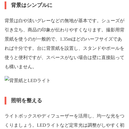
背景はシンプルに
背景は白や淡いグレーなどの無地が基本です。シューズが
引き立ち、商品の印象が伝わりやすくなります。撮影用背
景紙を使うのが一般的で、1.35mほどのハーフサイズであ
れば十分です。台に背景紙を設置し、スタンドやポールを
使うと便利ですが、スペースがない場合は壁に直接貼って
も構いません。
照明を整える
ライトボックスやディフューザーを活用し、均一な光をつ
くりましょう。LEDライトなど定常光は調整がしやすく初