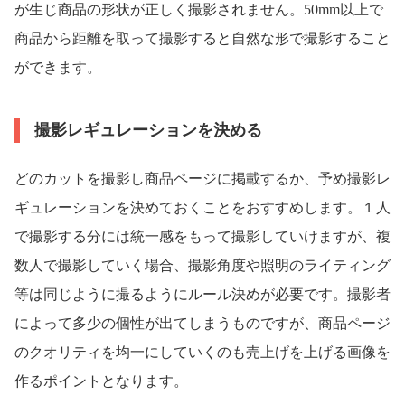
が生じ商品の形状が正しく撮影されません。50mm以上で
商品から距離を取って撮影すると自然な形で撮影すること
ができます。
撮影レギュレーションを決める
どのカットを撮影し商品ページに掲載するか、予め撮影レ
ギュレーションを決めておくことをおすすめします。１人
で撮影する分には統一感をもって撮影していけますが、複
数人で撮影していく場合、撮影角度や照明のライティング
等は同じように撮るようにルール決めが必要です。撮影者
によって多少の個性が出てしまうものですが、商品ページ
のクオリティを均一にしていくのも売上げを上げる画像を
作るポイントとなります。