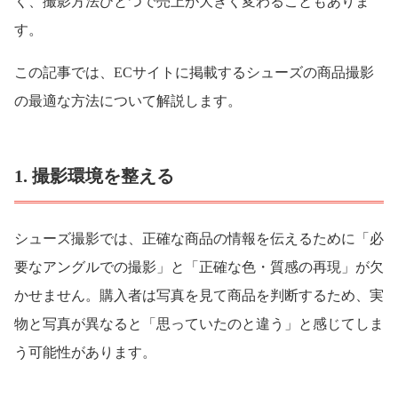
く、撮影方法ひとつで売上が大きく変わることもありま
す。
この記事では、ECサイトに掲載するシューズの商品撮影
の最適な方法について解説します。
1. 撮影環境を整える
シューズ撮影では、正確な商品の情報を伝えるために「必
要なアングルでの撮影」と「正確な色・質感の再現」が欠
かせません。購入者は写真を見て商品を判断するため、実
物と写真が異なると「思っていたのと違う」と感じてしま
う可能性があります。