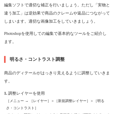
編集ソフトで適切な補正を行いましょう。ただし「実物と
違う加工」は逆効果で商品のクレームや返品につながって
しまいます。適切な画像加工をしていきましょう。
Photoshopを使用しての編集で基本的なツールをご紹介し
ます。
明るさ・コントラスト調整
商品のディテールがはっきり見えるように調整していきま
す。
1.
調整レイヤーを使用
［メニュー → ［レイヤー］＞［新規調整レイヤー］＞［明る
さ・コントラスト］