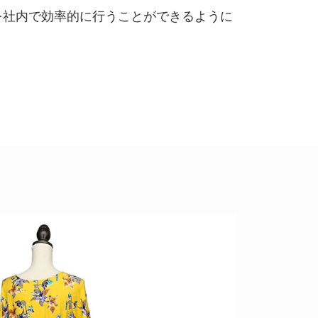
を社内で効率的に行うことができるように