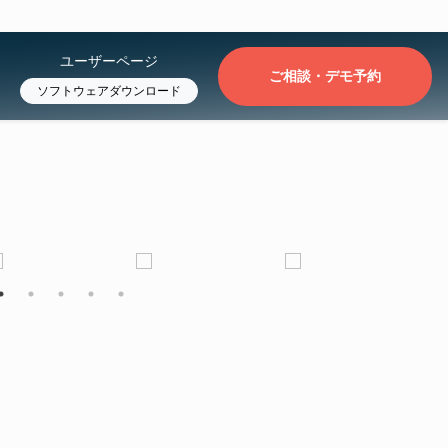
ユーザーページ
ご相談・デモ予約
ソフトウェアダウンロード