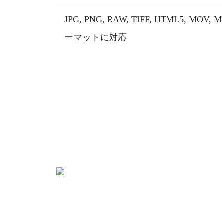
JPG, PNG, RAW, TIFF, HTML5, 
ーマットに対応