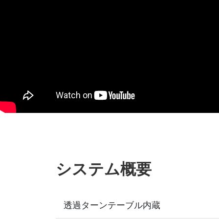
システム概要
透過ターンテーブル内蔵