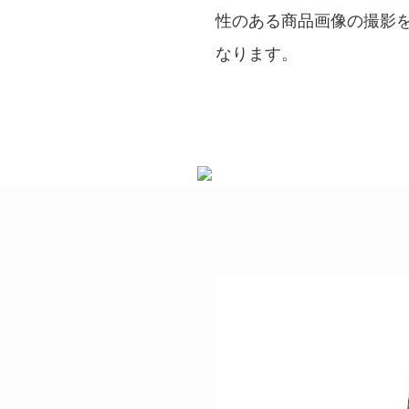
性のある商品画像の撮影
なります。