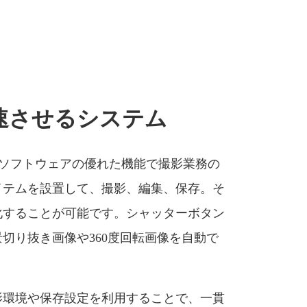
速させるシステム
は、ソフトウェアの優れた機能で撮影業務の
イテムを設置して、撮影、編集、保存。そ
化することが可能です。シャッターボタン
切り抜き画像や360度回転画像を自動で
。
影環境や保存設定を利用することで、一貫