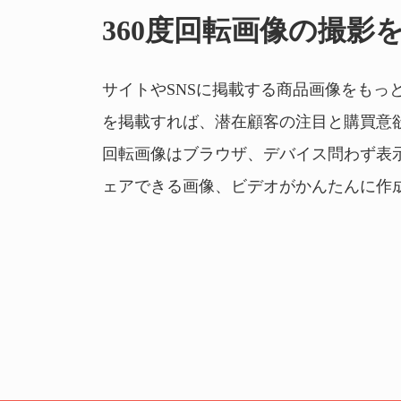
360度回転画像の撮影
サイトやSNSに掲載する商品画像をもっと
を掲載すれば、潜在顧客の注目と購買意欲
回転画像はブラウザ、デバイス問わず表
ェアできる画像、ビデオがかんたんに作