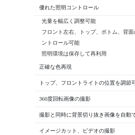
優れた照明コントロール
光量を幅広く調整可能
フロント左右、トップ、ボトム、背面
ントロール可能
照明環境は保存して再利用
正確な色再現
トップ、フロントライトの位置を調節
360度回転画像の撮影
撮影と同時に背景切り抜き画像を自動
イメージカット、ビデオの撮影