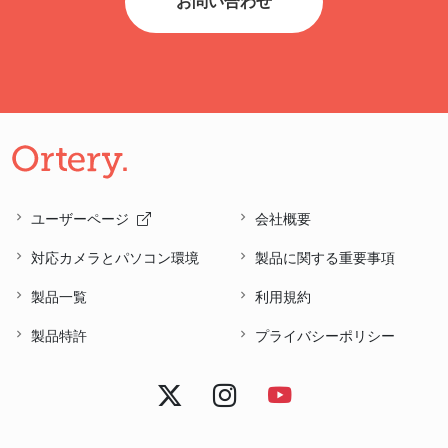
お問い合わせ
ユーザーページ
会社概要
対応カメラとパソコン環境
製品に関する重要事項
製品一覧
利用規約
製品特許
プライバシーポリシー