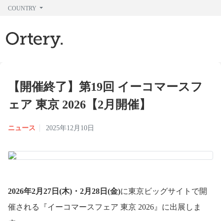
COUNTRY
【開催終了】第19回 イーコマースフ
ェア 東京 2026【2月開催】
ニュース
2025年12月10日
2026年2月27日(木)・2月28日(金)
に東京ビッグサイトで開
催される『イーコマースフェア 東京 2026』に出展しま