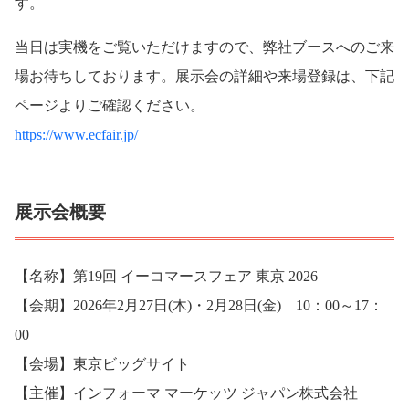
す。
当日は実機をご覧いただけますので、弊社ブースへのご来
場お待ちしております。展示会の詳細や来場登録は、下記
ページよりご確認ください。
https://www.ecfair.jp/
展示会概要
【名称】第19回 イーコマースフェア 東京 2026
【会期】2026年2月27日(木)・2月28日(金) 10：00～17：
00
【会場】東京ビッグサイト
【主催】インフォーマ マーケッツ ジャパン株式会社