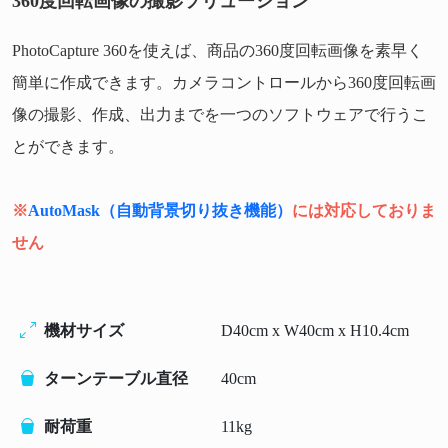
360度回転画像の撮影ソリューション
PhotoCapture 360を使えば、商品の360度回転画像を素早く
簡単に作成できます。カメラコントロールから360度回転画
像の撮影、作成、出力までを一つのソフトウェアで行うこ
とができます。
※
AutoMask（自動背景切り抜き機能）
には対応しておりま
せん
機材サイズ
D40cm x W40cm x H10.4cm
ターンテーブル直径
40cm
耐荷重
11kg