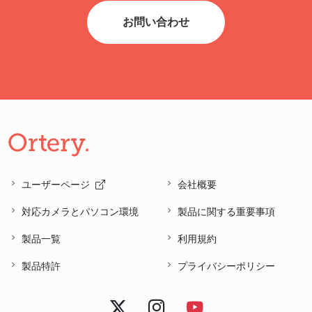
お問い合わせ
ユーザーページ
会社概要
対応カメラとパソコン環境
製品に関する重要事項
製品一覧
利用規約
製品特許
プライバシーポリシー