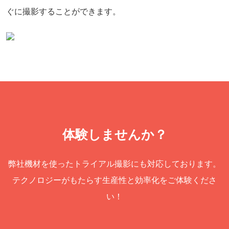
ぐに撮影することができます。
体験しませんか？
弊社機材を使ったトライアル撮影にも対応しております。
テクノロジーがもたらす生産性と効率化をご体験くださ
い！