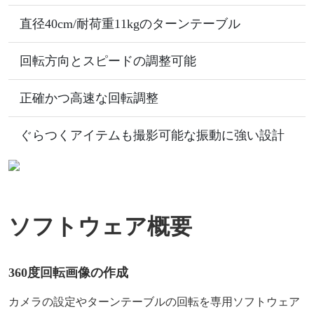
直径40cm/耐荷重11kgのターンテーブル
回転方向とスピードの調整可能
正確かつ高速な回転調整
ぐらつくアイテムも撮影可能な振動に強い設計
ソフトウェア概要
360度回転画像の作成
カメラの設定やターンテーブルの回転を専用ソフトウェア