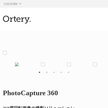
COUNTRY
PhotoCapture 360