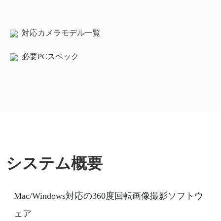
対応カメラモデル一覧
必要PCスペック
システム概要
Mac/Windows対応の360度回転画像撮影ソフトウ
ェア