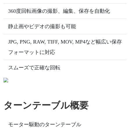
360度回転画像の撮影、編集、保存を自動化
静止画やビデオの撮影も可能
JPG, PNG, RAW, TIFF, MOV, MP4など幅広い保存
フォーマットに対応
スムーズで正確な回転
ターンテーブル概要
モーター駆動のターンテーブル