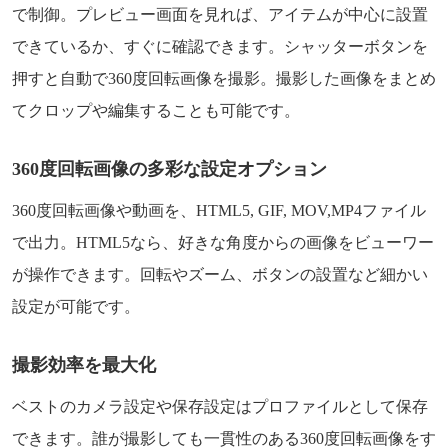
で制御。プレビュー画面を見れば、アイテムが中心に設置
できているか、すぐに確認できます。シャッターボタンを
押すと自動で360度回転画像を撮影。撮影した画像をまとめ
てクロップや編集することも可能です。
360度回転画像の多彩な設定オプション
360度回転画像や動画を、HTML5, GIF, MOV,MP4ファイル
で出力。HTML5なら、好きな角度からの画像をビューワー
が操作できます。回転やズーム、ボタンの設置など細かい
設定が可能です。
撮影効率を最大化
ベストのカメラ設定や保存設定はプロファイルとして保存
できます。誰が撮影しても一貫性のある360度回転画像をす