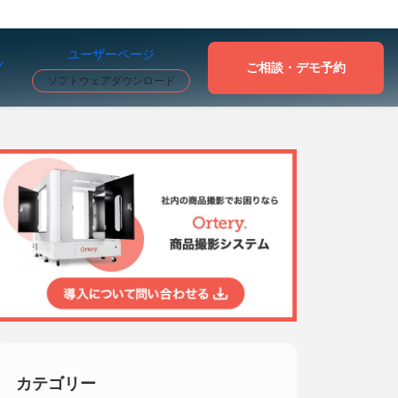
ユーザーページ
グ
ご相談・デモ予約
ソフトウェアダウンロード
カテゴリー