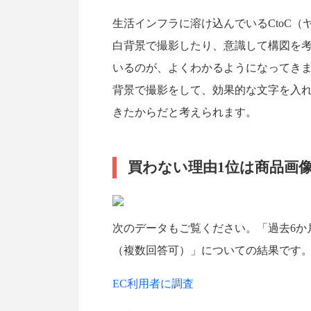
生活インフラに溶け込んでいるCtoC
白背景で撮影したり、意識して構図を
いるのが、よくわかるようになってき
背景で撮影をして、効果的な文字を入
きたからだと考えられます。
買わない理由1位は商品画
次のデータもご覧ください。「過去6か
（複数回答可）」についての結果です
EC利用者に調査