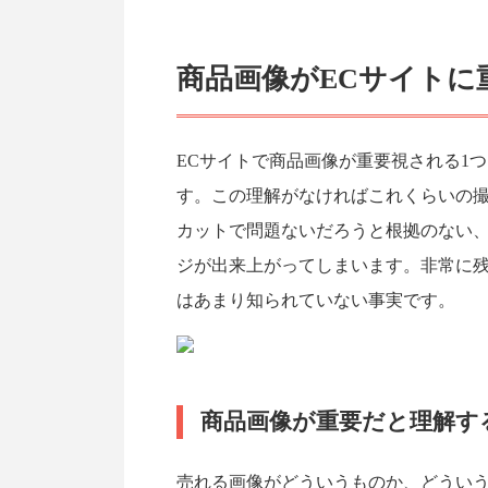
商品画像がECサイトに
ECサイトで商品画像が重要視される1
す。この理解がなければこれくらいの
カットで問題ないだろうと根拠のない、
ジが出来上がってしまいます。非常に
はあまり知られていない事実です。
商品画像が重要だと理解す
売れる画像がどういうものか、どうい