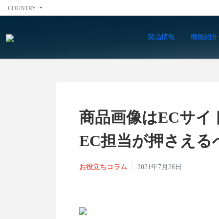
COUNTRY
製品情報
機能紹介
商品画像はECサイ
EC担当が押さえる
お役立ちコラム
2021年7月26日