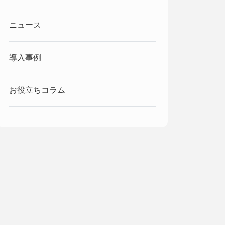
ニュース
導入事例
お役立ちコラム