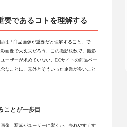
重要であるコトを理解する
つ目は「商品画像が重要だと理解すること」で
撮影画像で大丈夫だろう、この撮影枚数で、撮影
ユーザーが求めていない、ECサイトの商品ペー
残念なことに、意外とそういった企業が多いこと
ることが一歩目
う画像、写真がユーザーに響くか、売れやすくす