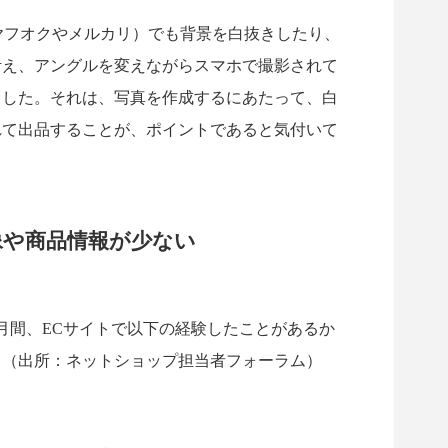
（ヤフオクやメルカリ）でも背景を白抜きしたり、
考え、アングルを変えながらスマホで撮影されて
ました。それは、写真を作成するにあたって、白
れて出品することが、ポイントであると気付いて
像や商品情報が少ない
月間、ECサイトで以下の経験したことがあるか
。（出所：ネットショップ担当者フォーラム）